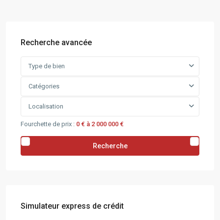
Recherche avancée
Type de bien
Catégories
Localisation
Fourchette de prix :
0 € à 2 000 000 €
Recherche
Simulateur express de crédit