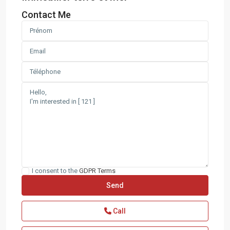
Contact Me
I consent to the
GDPR Terms
Call