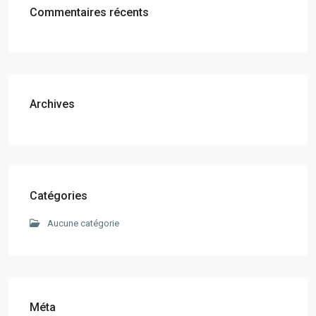
Commentaires récents
Archives
Catégories
Aucune catégorie
Méta