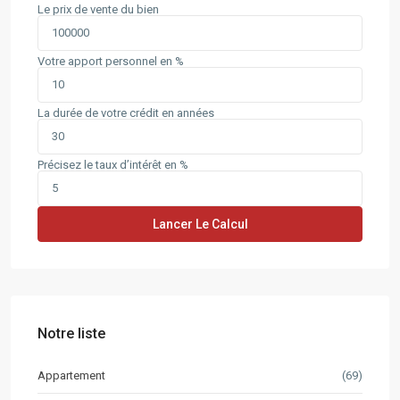
Le prix de vente du bien
Votre apport personnel en %
La durée de votre crédit en années
Précisez le taux d’intérêt en %
Lancer Le Calcul
Notre liste
Appartement
(69)