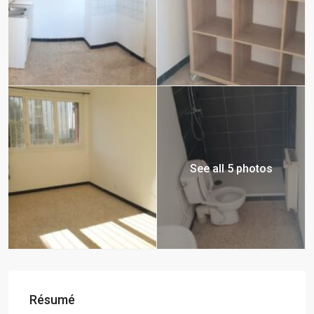
See all 5 photos
Résumé