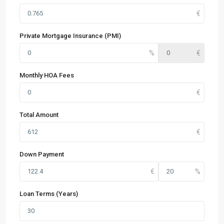
Private Mortgage Insurance (PMI)
Monthly HOA Fees
Total Amount
Down Payment
Loan Terms (Years)