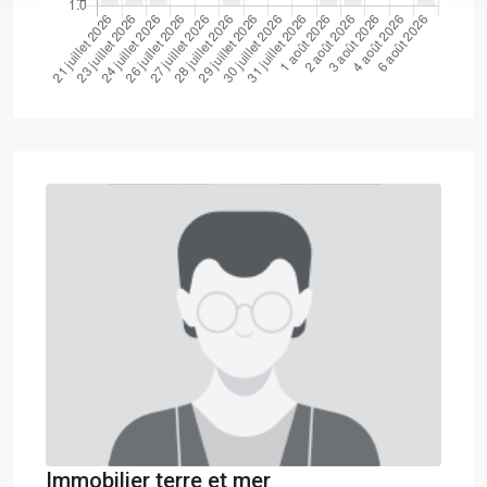
Immobilier terre et mer