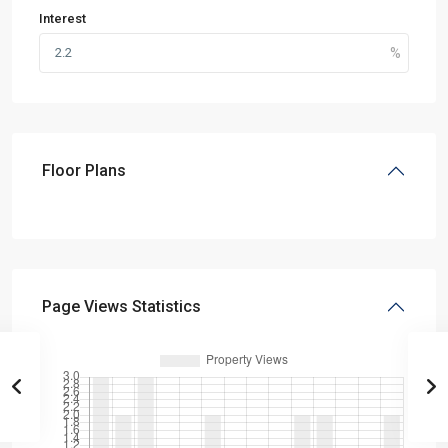
Interest
Floor Plans
Page Views Statistics