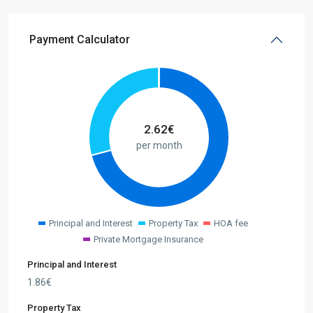
Payment Calculator
2.62
€
per month
Principal and Interest
Property Tax
HOA fee
Private Mortgage Insurance
Principal and Interest
1.86
€
Property Tax