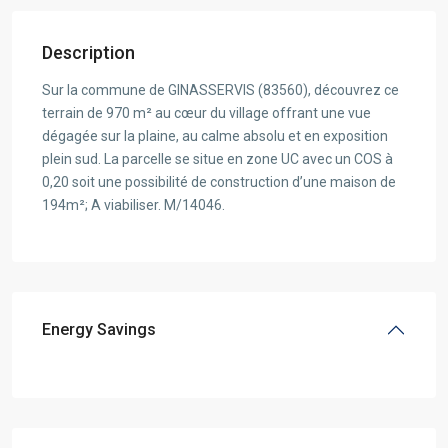
Description
Sur la commune de GINASSERVIS (83560), découvrez ce
terrain de 970 m² au cœur du village offrant une vue
dégagée sur la plaine, au calme absolu et en exposition
plein sud. La parcelle se situe en zone UC avec un COS à
0,20 soit une possibilité de construction d’une maison de
194m²; A viabiliser. M/14046.
Energy Savings