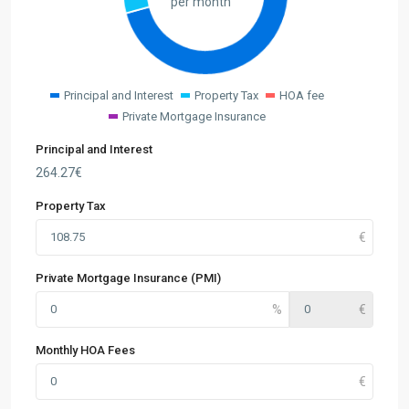
per month
Principal and Interest
Property Tax
HOA fee
Private Mortgage Insurance
Principal and Interest
264.27
€
Property Tax
Private Mortgage Insurance (PMI)
Monthly HOA Fees