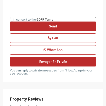
I consent to the
GDPR Terms
Call
WhatsApp
You can reply to private messages from "Inbox" page in your
user account.
Property Reviews