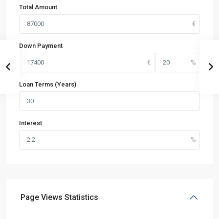
Total Amount
Down Payment
Loan Terms (Years)
Interest
Page Views Statistics