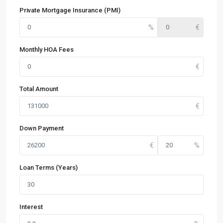
Private Mortgage Insurance (PMI)
Monthly HOA Fees
Total Amount
Down Payment
Loan Terms (Years)
Interest