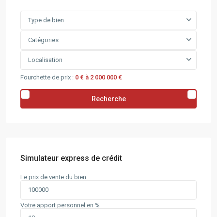
Type de bien
Catégories
Localisation
Fourchette de prix :
0 € à 2 000 000 €
Recherche
Simulateur express de crédit
Le prix de vente du bien
Votre apport personnel en %