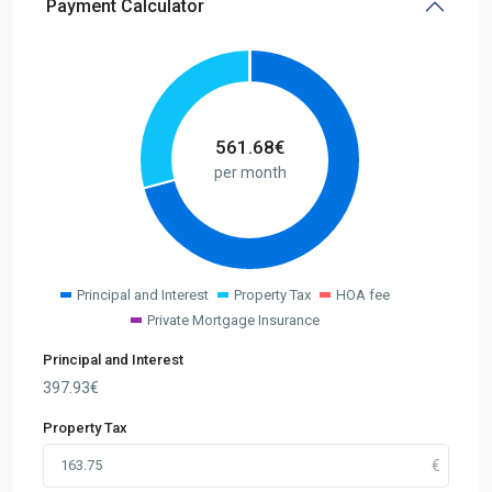
Payment Calculator
561.68
€
per month
Principal and Interest
Property Tax
HOA fee
Private Mortgage Insurance
Principal and Interest
397.93
€
Property Tax