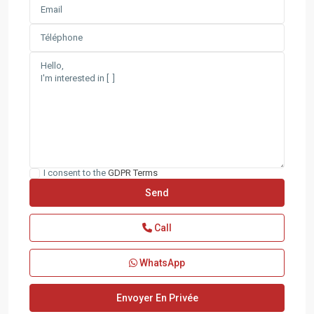
I consent to the
GDPR Terms
Call
WhatsApp