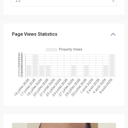
Page Views Statistics