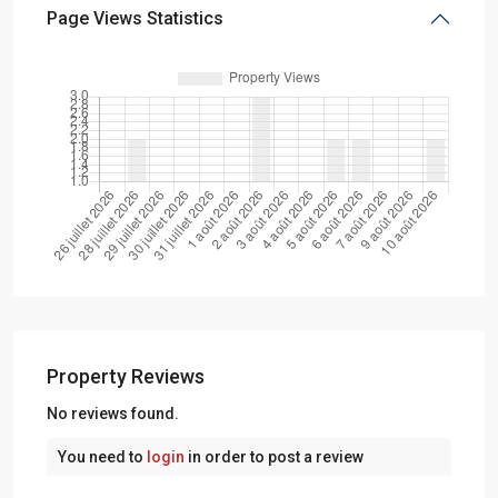
Page Views Statistics
Property Reviews
No reviews found.
You need to
login
in order to post a review