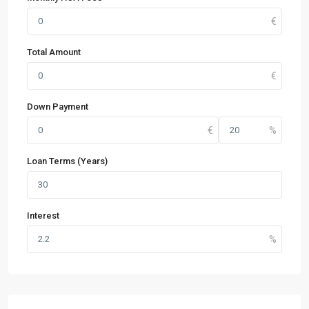
Total Amount
Down Payment
Loan Terms (Years)
Interest