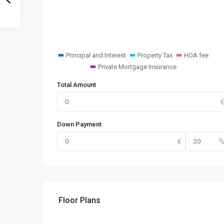
Principal and Interest
Property Tax
HOA fee
Private Mortgage Insurance
Total Amount
Down Payment
Floor Plans