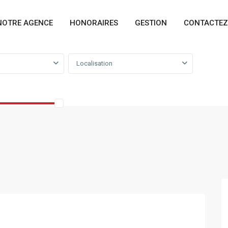
NOTRE AGENCE
HONORAIRES
GESTION
CONTACTEZ
Localisation