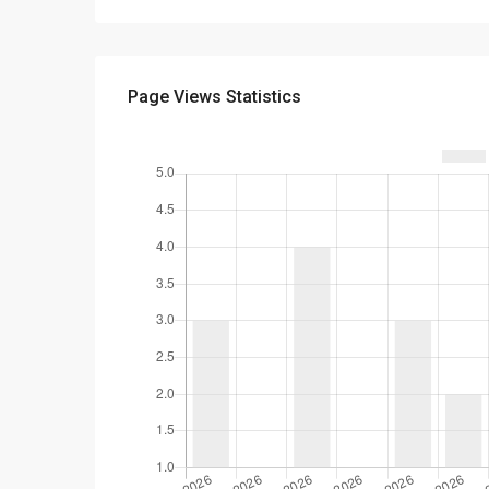
Page Views Statistics