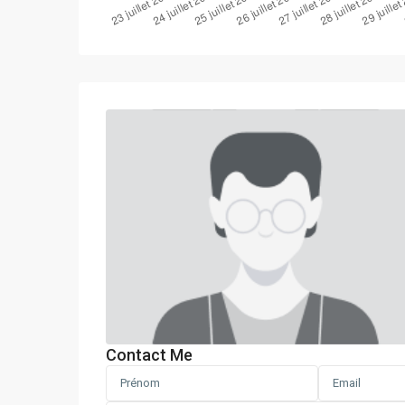
Contact Me