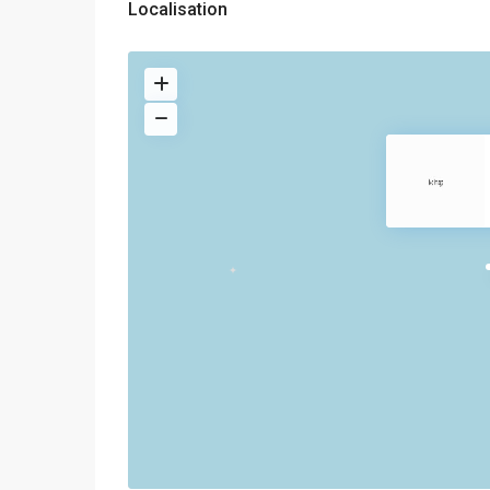
Localisation