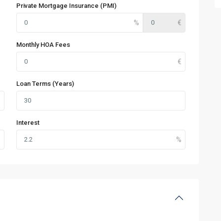
Private Mortgage Insurance (PMI)
Monthly HOA Fees
Loan Terms (Years)
Interest