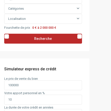
Catégories
Localisation
Fourchette de prix :
0 € à 2 000 000 €
Recherche
Simulateur express de crédit
Le prix de vente du bien
Votre apport personnel en %
La durée de votre crédit en années