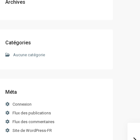
Archives
Catégories
Aucune catégorie
Méta
Connexion
Flux des publications
Flux des commentaires
Site de WordPress-FR