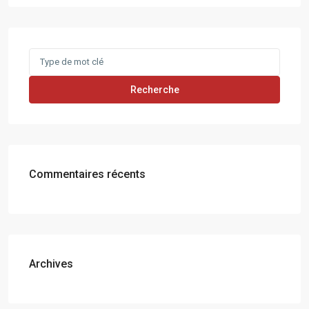
Search
for:
Recherche
Commentaires récents
Archives