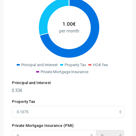
1.00
€
per month
Principal and Interest
Property Tax
HOA fee
Private Mortgage Insurance
Principal and Interest
0.33
€
Property Tax
Private Mortgage Insurance (PMI)