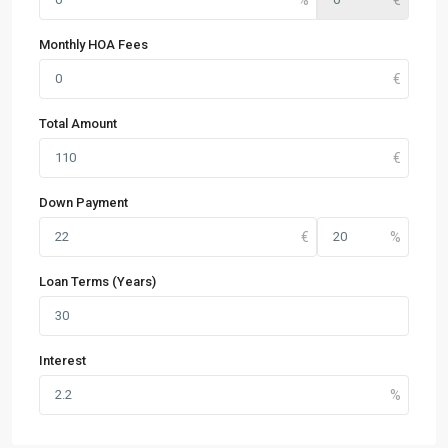
Monthly HOA Fees
Total Amount
Down Payment
Loan Terms (Years)
Interest