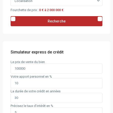
Localisation
Fourchette de prix :
0 € à 2 000 000 €
Recherche
Simulateur express de crédit
Le prix de vente du bien
Votre apport personnel en %
La durée de votre crédit en années
Précisez le taux d’intérêt en %