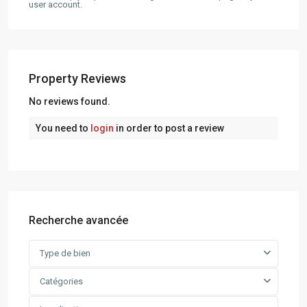
user account.
Property Reviews
No reviews found.
You need to
login
in order to post a review
Recherche avancée
Type de bien
Catégories