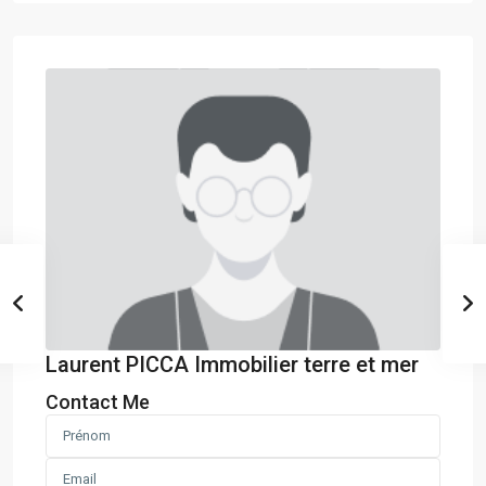
Laurent PICCA Immobilier terre et mer
Contact Me