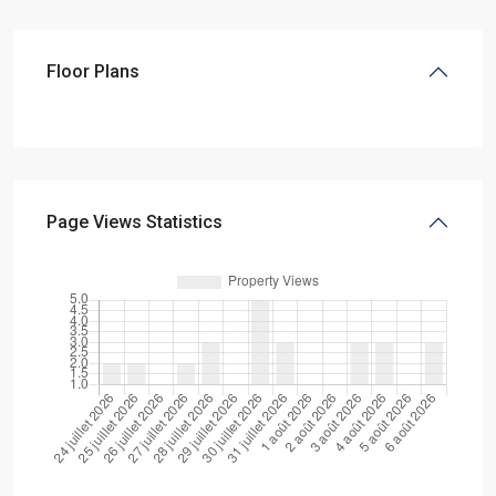
Floor Plans
Page Views Statistics