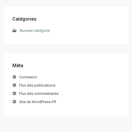
Catégories
Aucune catégorie
Méta
Connexion
Flux des publications
Flux des commentaires
Site de WordPress-FR