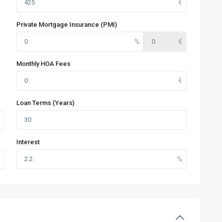
Private Mortgage Insurance (PMI)
Monthly HOA Fees
Loan Terms (Years)
Interest