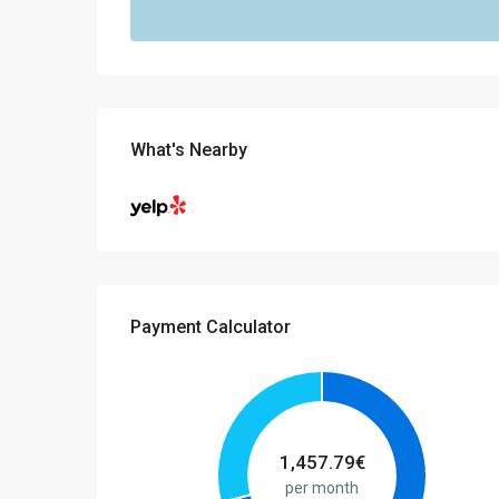
What's Nearby
Payment Calculator
1,457.79
€
per month