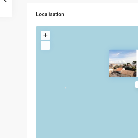
Localisation