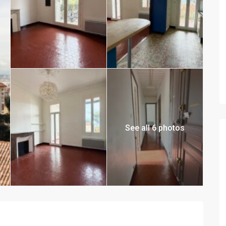
See all 6 photos