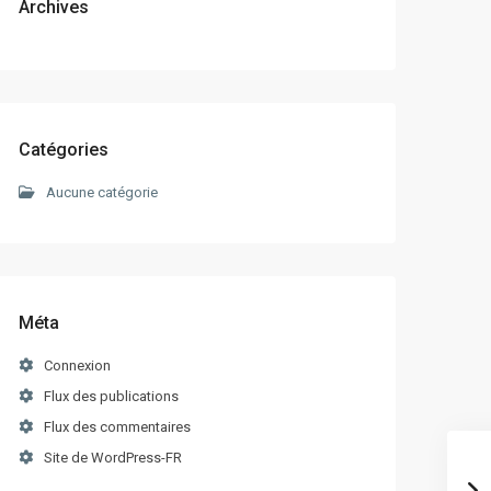
Archives
Catégories
Aucune catégorie
Méta
Connexion
Flux des publications
Flux des commentaires
Site de WordPress-FR