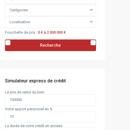
Catégories
Localisation
Fourchette de prix :
0 € à 2 000 000 €
Recherche
Simulateur express de crédit
Le prix de vente du bien
Votre apport personnel en %
La durée de votre crédit en années