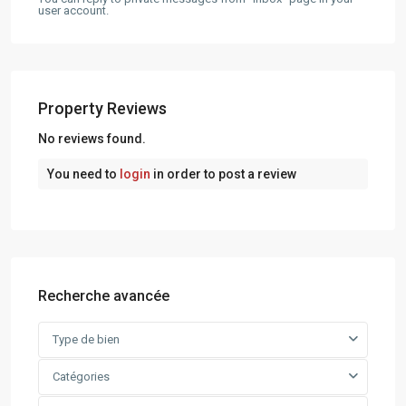
user account.
Property Reviews
No reviews found.
You need to
login
in order to post a review
Recherche avancée
Type de bien
Catégories