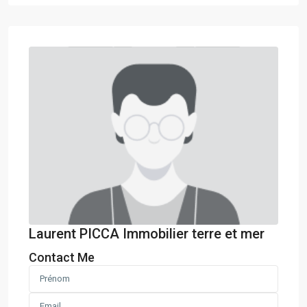
Laurent PICCA Immobilier terre et mer
Contact Me