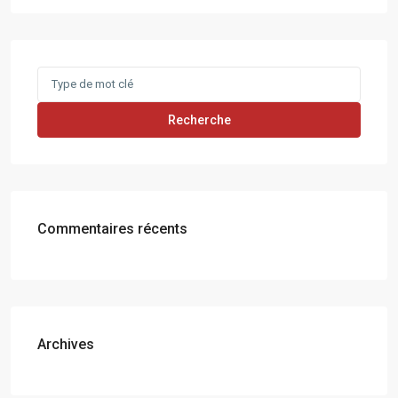
Search
for:
Recherche
Commentaires récents
Archives