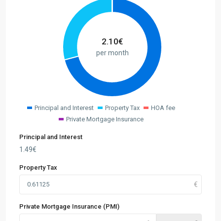
2.10
€
per month
Principal and Interest
Property Tax
HOA fee
Private Mortgage Insurance
Principal and Interest
1.49
€
Property Tax
Private Mortgage Insurance (PMI)