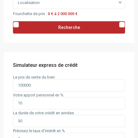
Localisation
Fourchette de prix :
0 € à 2 000 000 €
Recherche
Simulateur express de crédit
Le prix de vente du bien
Votre apport personnel en %
La durée de votre crédit en années
Précisez le taux d’intérêt en %