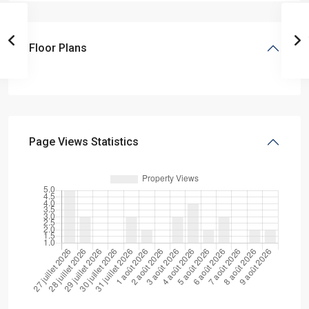
Floor Plans
Page Views Statistics