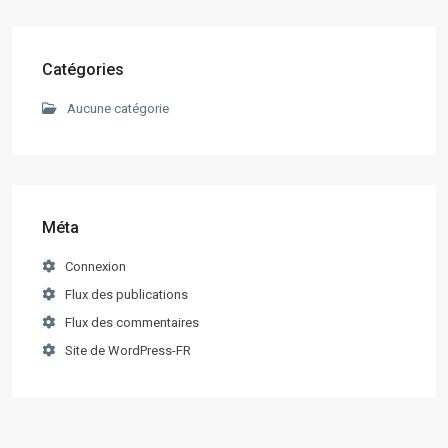
Catégories
Aucune catégorie
Méta
Connexion
Flux des publications
Flux des commentaires
Site de WordPress-FR