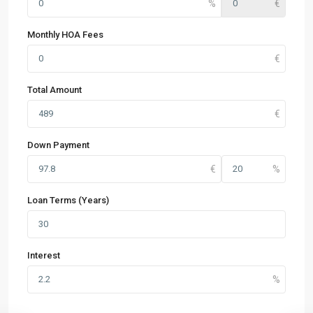
Monthly HOA Fees
Total Amount
Down Payment
Loan Terms (Years)
Interest