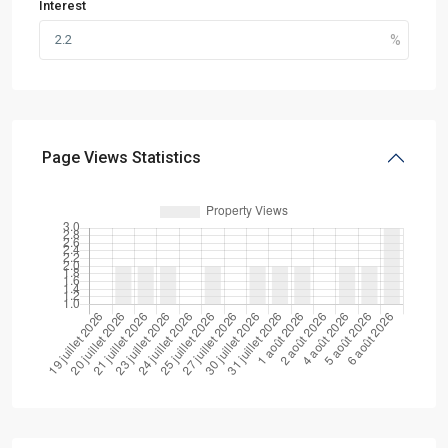
Interest
Page Views Statistics