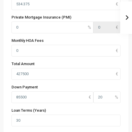
Private Mortgage Insurance (PMI)
Monthly HOA Fees
Total Amount
Down Payment
Loan Terms (Years)