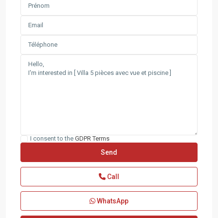
I consent to the
GDPR Terms
Call
WhatsApp