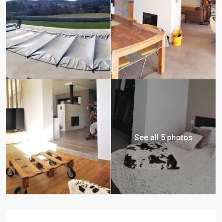
See all 5 photos