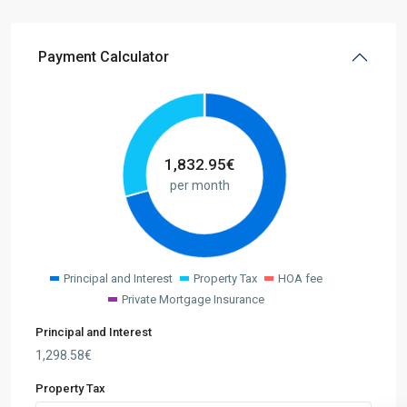
Payment Calculator
1,832.95
€
per month
Principal and Interest
Property Tax
HOA fee
Private Mortgage Insurance
Principal and Interest
1,298.58
€
Property Tax