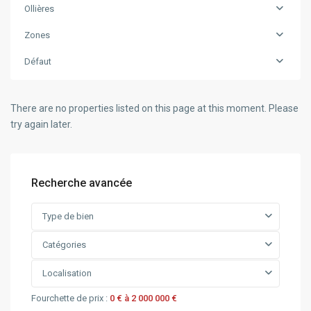
Ollières
Zones
Défaut
There are no properties listed on this page at this moment. Please
try again later.
Recherche avancée
Type de bien
Catégories
Localisation
Fourchette de prix :
0 € à 2 000 000 €