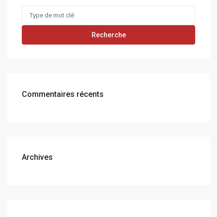
Search
for:
Recherche
Commentaires récents
Archives