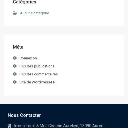
Catégories
Aucune catégorie
Méta
Connexion
Flux des publications
Flux des commentaires
Site de WordPress-FR
Nous Contacter
Immo Terre & Mer, Chemin Aurelien, 13090 Aix en