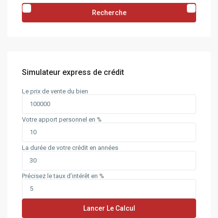
Recherche
Simulateur express de crédit
Le prix de vente du bien
Votre apport personnel en %
La durée de votre crédit en années
Précisez le taux d’intérêt en %
Lancer Le Calcul