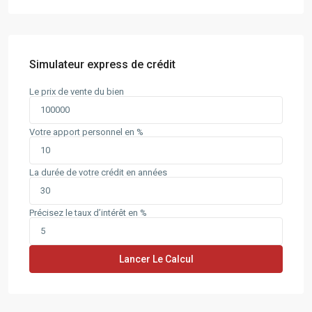
Simulateur express de crédit
Le prix de vente du bien
Votre apport personnel en %
La durée de votre crédit en années
Précisez le taux d’intérêt en %
Lancer Le Calcul