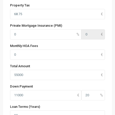
Property Tax
Private Mortgage Insurance (PMI)
Monthly HOA Fees
Total Amount
Down Payment
Loan Terms (Years)