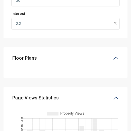
Interest
Floor Plans
Page Views Statistics