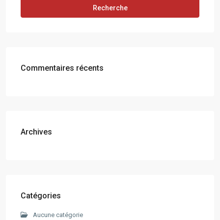
Recherche
Commentaires récents
Archives
Catégories
Aucune catégorie