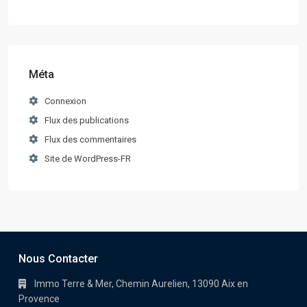
Méta
Connexion
Flux des publications
Flux des commentaires
Site de WordPress-FR
Nous Contacter
Immo Terre & Mer, Chemin Aurelien, 13090 Aix en
Provence