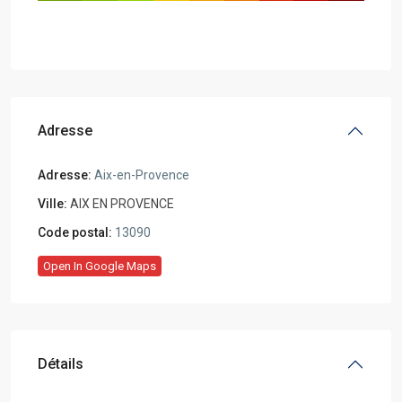
Adresse
Adresse:
Aix-en-Provence
Ville:
AIX EN PROVENCE
Code postal:
13090
Open In Google Maps
Détails