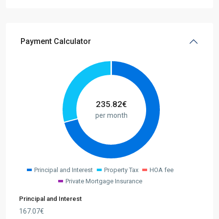
Payment Calculator
235.82
€
per month
Principal and Interest
Property Tax
HOA fee
Private Mortgage Insurance
Principal and Interest
167.07
€