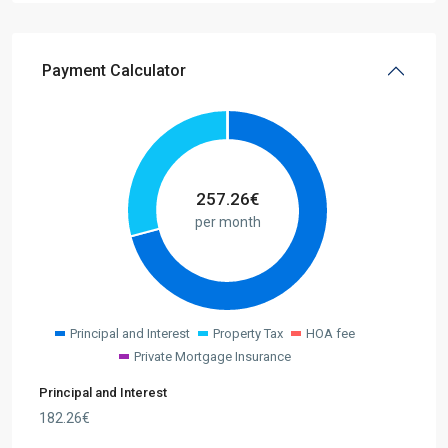
Payment Calculator
257.26
€
per month
Principal and Interest
Property Tax
HOA fee
Private Mortgage Insurance
Principal and Interest
182.26
€