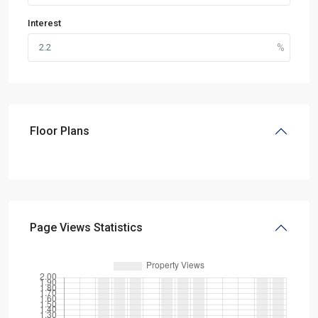
Interest
Floor Plans
Page Views Statistics