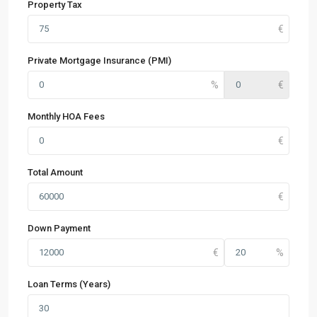
Property Tax
Private Mortgage Insurance (PMI)
Monthly HOA Fees
Total Amount
Down Payment
Loan Terms (Years)