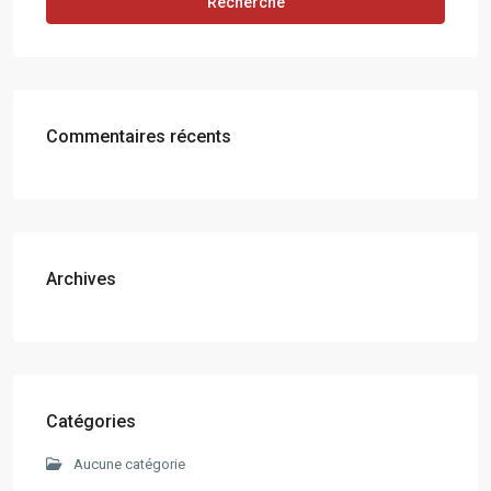
Recherche
Commentaires récents
Archives
Catégories
Aucune catégorie