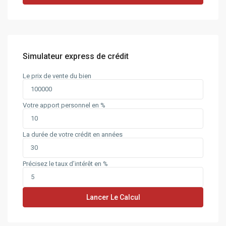
Simulateur express de crédit
Le prix de vente du bien
Votre apport personnel en %
La durée de votre crédit en années
Précisez le taux d’intérêt en %
Lancer Le Calcul