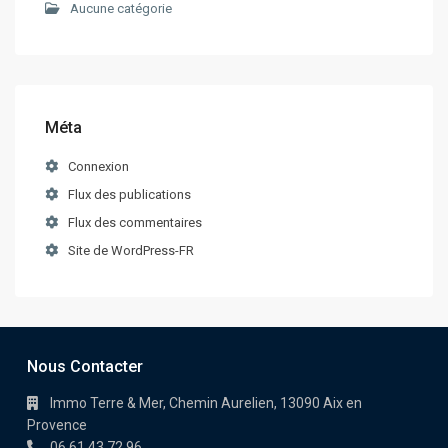
Aucune catégorie
Méta
Connexion
Flux des publications
Flux des commentaires
Site de WordPress-FR
Nous Contacter
Immo Terre & Mer, Chemin Aurelien, 13090 Aix en
Provence
06 61 43 72 96