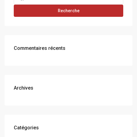
for:
Recherche
Commentaires récents
Archives
Catégories