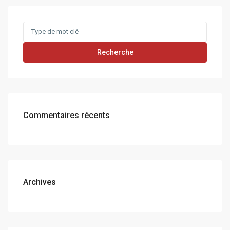
Search
for:
Recherche
Commentaires récents
Archives