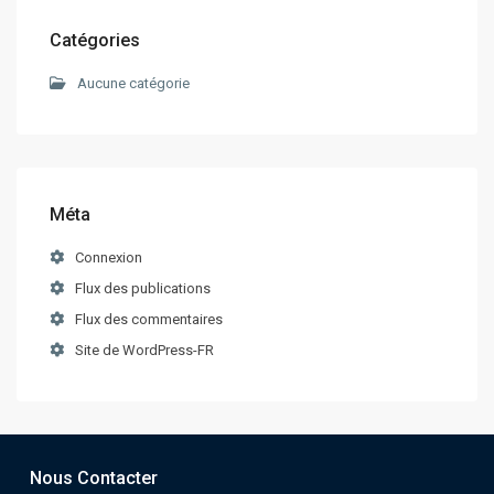
Catégories
Aucune catégorie
Méta
Connexion
Flux des publications
Flux des commentaires
Site de WordPress-FR
Nous Contacter