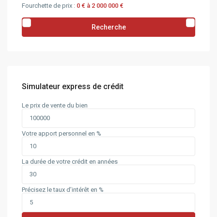
Fourchette de prix :
0 € à 2 000 000 €
Recherche
Simulateur express de crédit
Le prix de vente du bien
Votre apport personnel en %
La durée de votre crédit en années
Précisez le taux d’intérêt en %