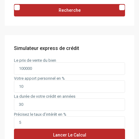
Recherche
Simulateur express de crédit
Le prix de vente du bien
Votre apport personnel en %
La durée de votre crédit en années
Précisez le taux d’intérêt en %
Lancer Le Calcul