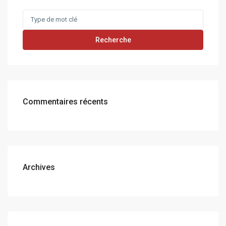
Search
for:
Recherche
Commentaires récents
Archives